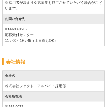
※採用者が決まり次第募集を終了させていただく場合がござ
お問い合せ先
03-6683-0515
応募受付センター
会社情報
会社名
株式会社ファクト アルバイト採用係
会社所在地
〒169-0072