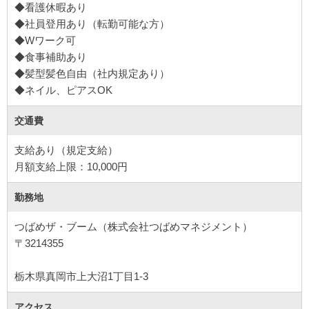
◆看護休暇あり
◆社員登用あり（転勤可能な方）
◆Wワーク可
◆食事補助あり
◆髪型髪色自由（社内規定あり）
◆ネイル、ピアスOK
交通費
支給あり（規定支給）
勤務地
つばめザ・ブーム（株式会社つばめマネジメント）
〒3214355
アクセス