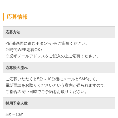
応募情報
応募方法
<応募画面に進むボタン>からご応募ください。
24時間WEB応募OK♪
※必ずメールアドレスをご記入の上ご応募ください。
応募後の流れ
ご応募いただくと5分～10分後にメールとSMSにて、
電話面談をお取りくださいという案内が送られますので、
ご都合の良い日時でご予約をお取りください。
採用予定人数
5名～10名