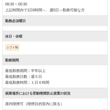
08:30 ~ 00:30
上記時間内で1日6時間～、週5日～勤務可能な方
勤務必須曜日
休日・休暇
シフト制
勤務期間
最低勤務期間：半年以上
最低勤務日数：週５日
最低勤務時間：１日６時間
就業場所における受動喫煙防止措置の状況
屋内喫煙可（喫煙目的室内に限る）