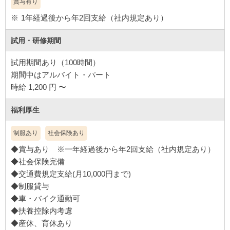
賞与有り
1年経過後から年2回支給（社内規定あり）
試用・研修期間
試用期間あり（100時間）
期間中はアルバイト・パート
福利厚生
制服あり
社会保険あり
◆賞与あり ※一年経過後から年2回支給（社内規定あり）
◆社会保険完備
◆交通費規定支給(月10,000円まで)
◆制服貸与
◆車・バイク通勤可
◆扶養控除内考慮
◆産休、育休あり