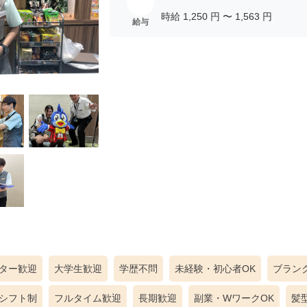
給与
ター歓迎
大学生歓迎
学歴不問
未経験・初心者OK
ブラン
シフト制
フルタイム歓迎
長期歓迎
副業・WワークOK
髪