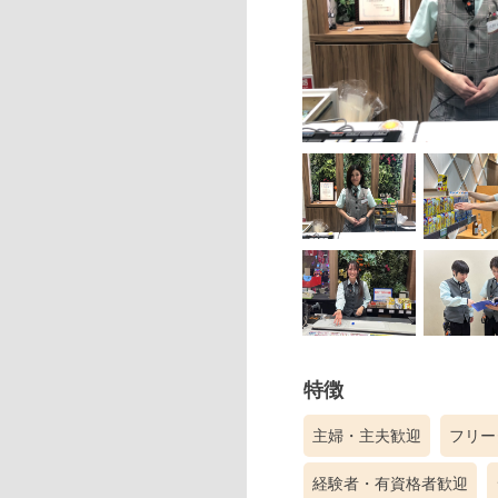
特徴
主婦・主夫歓迎
フリー
経験者・有資格者歓迎