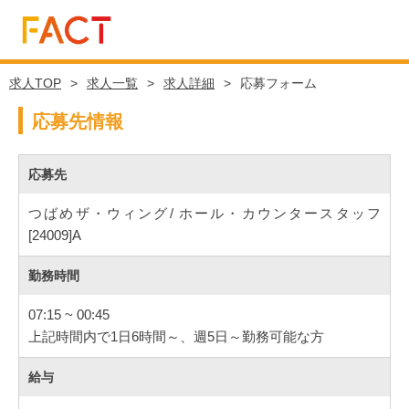
求人TOP
求人一覧
求人詳細
応募フォーム
応募先情報
応募先
つばめザ・ウィング/ ホール・カウンタースタッフ
[24009]A
勤務時間
07:15 ~ 00:45
上記時間内で1日6時間～、週5日～勤務可能な方
給与